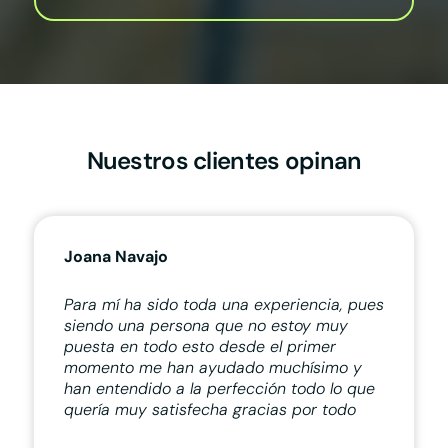
Nuestros clientes opinan
Joana Navajo
Para mí ha sido toda una experiencia, pues
siendo una persona que no estoy muy
puesta en todo esto desde el primer
momento me han ayudado muchísimo y
han entendido a la perfección todo lo que
quería muy satisfecha gracias por todo