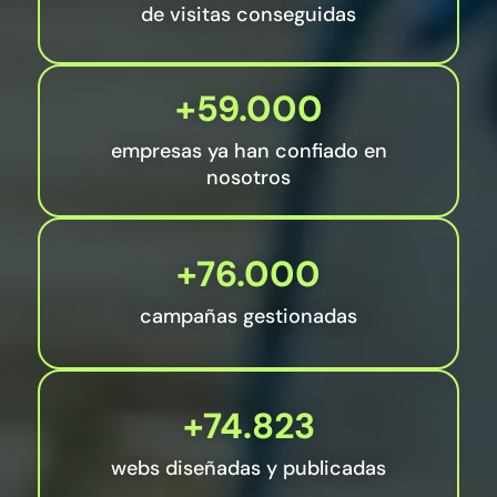
de visitas conseguidas
+59.000
empresas ya han confiado en
nosotros
+76.000
campañas gestionadas
+74.823
webs diseñadas y publicadas