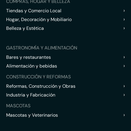
COMPRAS, HOGAR Y BELLEZA
›
Tiendas y Comercio Local
›
Hogar, Decoración y Mobiliario
›
Belleza y Estética
GASTRONOMÍA Y ALIMENTACIÓN
›
Bares y restaurantes
›
Alimentación y bebidas
CONSTRUCCIÓN Y REFORMAS
›
Reformas, Construcción y Obras
›
Industria y Fabricación
MASCOTAS
›
Mascotas y Veterinarios