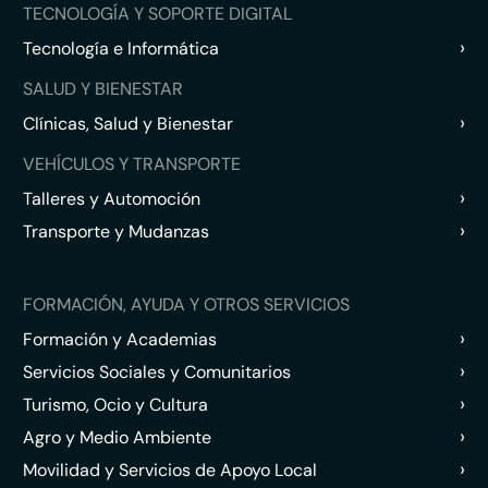
TECNOLOGÍA Y SOPORTE DIGITAL
›
Tecnología e Informática
SALUD Y BIENESTAR
›
Clínicas, Salud y Bienestar
VEHÍCULOS Y TRANSPORTE
›
Talleres y Automoción
›
Transporte y Mudanzas
FORMACIÓN, AYUDA Y OTROS SERVICIOS
›
Formación y Academias
›
Servicios Sociales y Comunitarios
›
Turismo, Ocio y Cultura
›
Agro y Medio Ambiente
›
Movilidad y Servicios de Apoyo Local