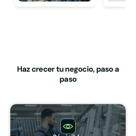
Haz crecer tu negocio, paso a
paso