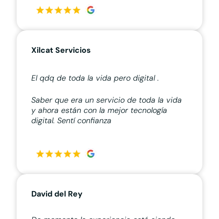
Xilcat Servicios
El qdq de toda la vida pero digital .
Saber que era un servicio de toda la vida
y ahora están con la mejor tecnología
digital. Sentí confianza
David del Rey