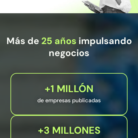
Más de
25 años
impulsando
negocios
+1 MILLÓN
de empresas publicadas
+3 MILLONES