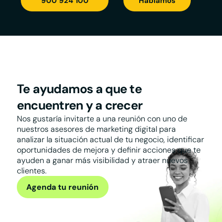
900 924 100
Hablamos
Te ayudamos a que te
encuentren y a crecer
Nos gustaría invitarte a una reunión con uno de
nuestros asesores de marketing digital para
analizar la situación actual de tu negocio, identificar
oportunidades de mejora y definir acciones que te
ayuden a ganar más visibilidad y atraer nuevos
clientes.
Agenda tu reunión