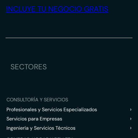
INCLUYE TU NEGOCIO GRATIS
SECTORES
CONSULTORÍA Y SERVICIOS
›
Profesionales y Servicios Especializados
›
Servicios para Empresas
›
Ingeniería y Servicios Técnicos