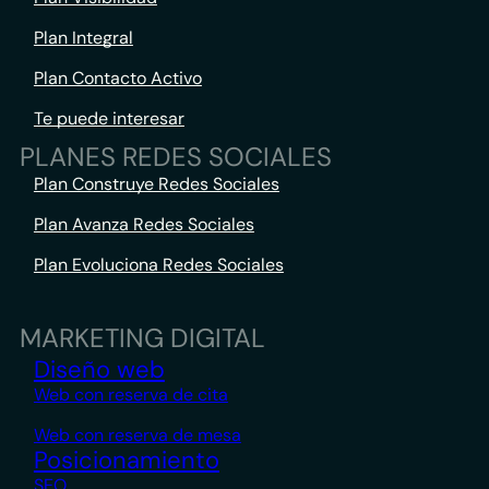
Plan Integral
Plan Contacto Activo
Te puede interesar
PLANES REDES SOCIALES
Plan Construye Redes Sociales
Plan Avanza Redes Sociales
Plan Evoluciona Redes Sociales
MARKETING DIGITAL
Diseño web
Web con reserva de cita
Web con reserva de mesa
Posicionamiento
SEO