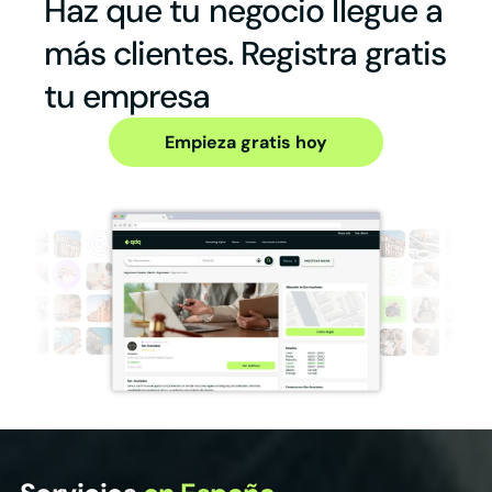
Haz que tu negocio llegue a
más clientes. Registra gratis
tu empresa
Empieza gratis hoy