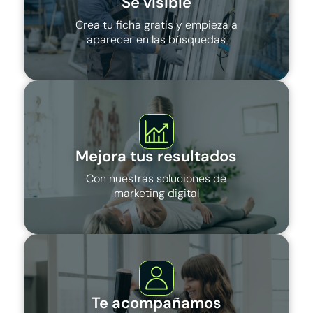
Sé visible
Crea tu ficha gratis y empieza a
aparecer en las búsquedas
Mejora tus resultados
Con nuestras soluciones de
marketing digital
Te acompañamos