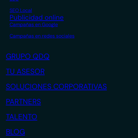
SEO Local
Publicidad online
Campañas en Google
Campañas en redes sociales
GRUPO QDQ
TU ASESOR
SOLUCIONES CORPORATIVAS
PARTNERS
TALENTO
BLOG