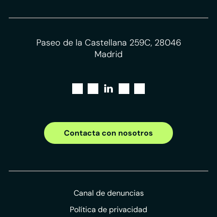
Paseo de la Castellana 259C, 28046
Madrid
Contacta con nosotros
Canal de denuncias
Política de privacidad