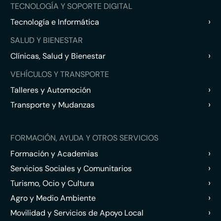
TECNOLOGÍA Y SOPORTE DIGITAL
›
Tecnología e Informática
SALUD Y BIENESTAR
›
Clínicas, Salud y Bienestar
VEHÍCULOS Y TRANSPORTE
›
Talleres y Automoción
›
Transporte y Mudanzas
FORMACIÓN, AYUDA Y OTROS SERVICIOS
›
Formación y Academias
›
Servicios Sociales y Comunitarios
›
Turismo, Ocio y Cultura
›
Agro y Medio Ambiente
›
Movilidad y Servicios de Apoyo Local