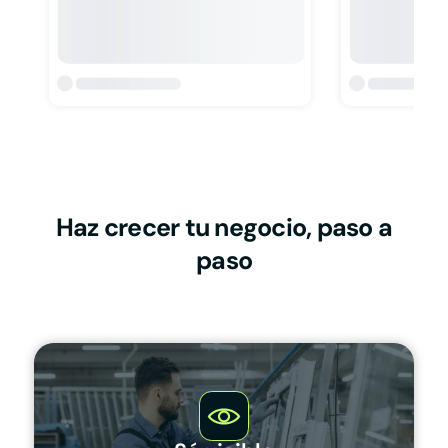
Haz crecer tu negocio, paso a
paso