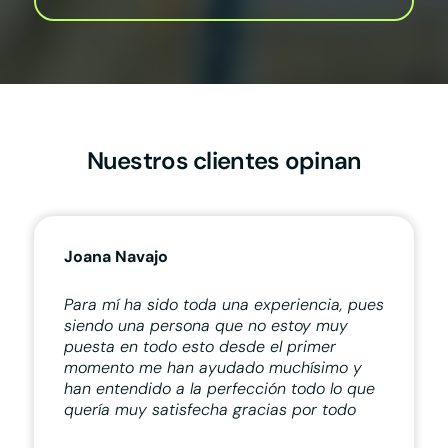
Nuestros clientes opinan
Joana Navajo
Para mí ha sido toda una experiencia, pues
siendo una persona que no estoy muy
puesta en todo esto desde el primer
momento me han ayudado muchísimo y
han entendido a la perfección todo lo que
quería muy satisfecha gracias por todo