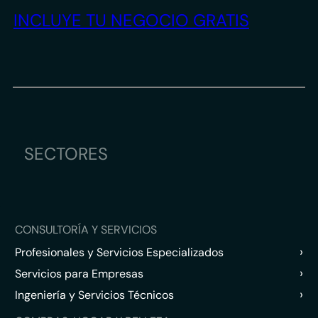
INCLUYE TU NEGOCIO GRATIS
SECTORES
CONSULTORÍA Y SERVICIOS
›
Profesionales y Servicios Especializados
›
Servicios para Empresas
›
Ingeniería y Servicios Técnicos