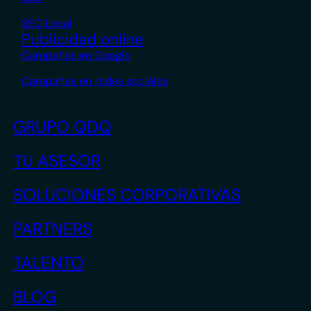
SEO Local
Publicidad online
Campañas en Google
Campañas en redes sociales
GRUPO QDQ
TU ASESOR
SOLUCIONES CORPORATIVAS
PARTNERS
TALENTO
BLOG