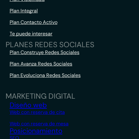
Plan Integral
Plan Contacto Activo
Te puede interesar
PLANES REDES SOCIALES
Plan Construye Redes Sociales
Plan Avanza Redes Sociales
Plan Evoluciona Redes Sociales
MARKETING DIGITAL
Diseño web
Web con reserva de cita
Web con reserva de mesa
Posicionamiento
SEO