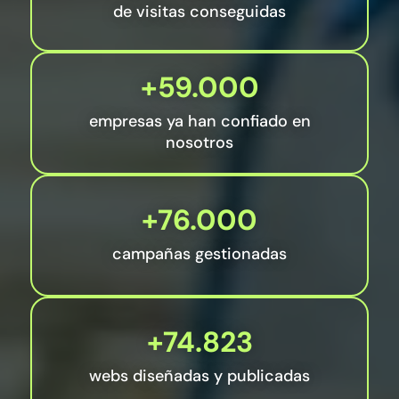
de visitas conseguidas
+59.000
empresas ya han confiado en
nosotros
+76.000
campañas gestionadas
+74.823
webs diseñadas y publicadas