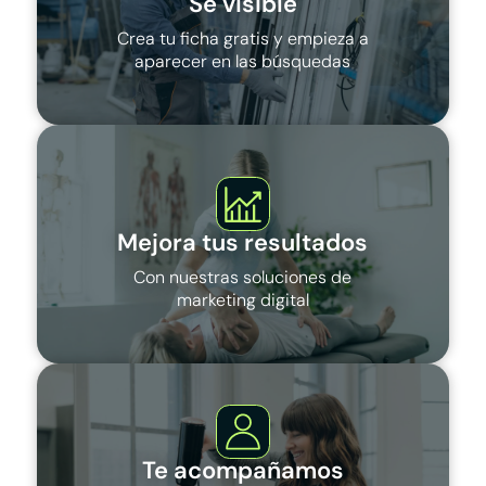
Sé visible
Crea tu ficha gratis y empieza a
aparecer en las búsquedas
Mejora tus resultados
Con nuestras soluciones de
marketing digital
Te acompañamos