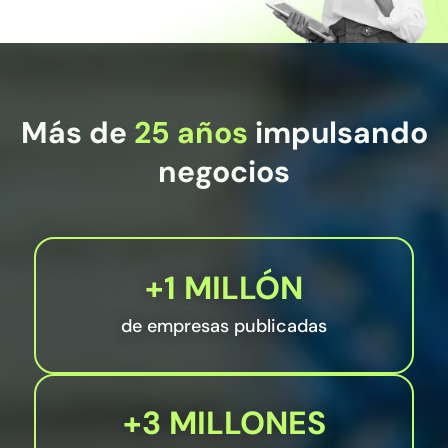
Más de
25 años
impulsando
negocios
+1 MILLÓN
de empresas publicadas
+3 MILLONES