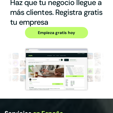
Haz que tu negocio llegue a
más clientes. Registra gratis
tu empresa
Empieza gratis hoy