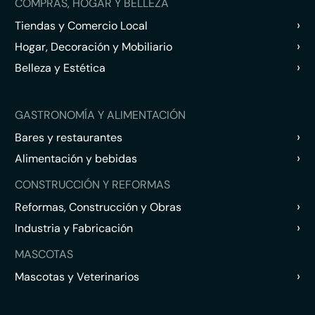
COMPRAS, HOGAR Y BELLEZA
›
Tiendas y Comercio Local
›
Hogar, Decoración y Mobiliario
›
Belleza y Estética
GASTRONOMÍA Y ALIMENTACIÓN
›
Bares y restaurantes
›
Alimentación y bebidas
CONSTRUCCIÓN Y REFORMAS
›
Reformas, Construcción y Obras
›
Industria y Fabricación
MASCOTAS
›
Mascotas y Veterinarios