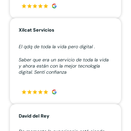
Xilcat Servicios
El qdq de toda la vida pero digital .
Saber que era un servicio de toda la vida
y ahora están con la mejor tecnología
digital. Sentí confianza
David del Rey