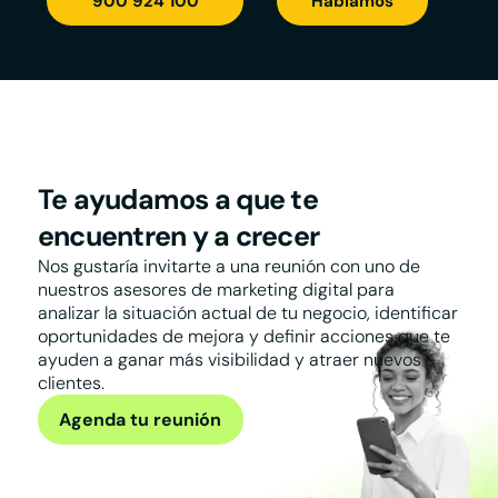
900 924 100
Hablamos
Te ayudamos a que te
encuentren y a crecer
Nos gustaría invitarte a una reunión con uno de
nuestros asesores de marketing digital para
analizar la situación actual de tu negocio, identificar
oportunidades de mejora y definir acciones que te
ayuden a ganar más visibilidad y atraer nuevos
clientes.
Agenda tu reunión