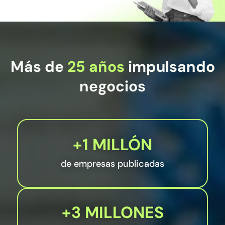
Más de
25 años
impulsando
negocios
+1 MILLÓN
de empresas publicadas
+3 MILLONES