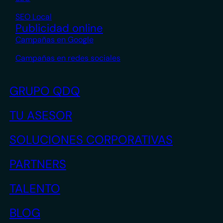
SEO Local
Publicidad online
Campañas en Google
Campañas en redes sociales
GRUPO QDQ
TU ASESOR
SOLUCIONES CORPORATIVAS
PARTNERS
TALENTO
BLOG