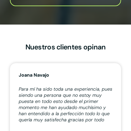
Nuestros clientes opinan
Joana Navajo
Para mí ha sido toda una experiencia, pues
siendo una persona que no estoy muy
puesta en todo esto desde el primer
momento me han ayudado muchísimo y
han entendido a la perfección todo lo que
quería muy satisfecha gracias por todo