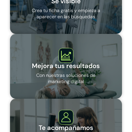
Sé visible
Crea tu ficha gratis y empieza a
aparecer en las búsquedas
Mejora tus resultados
Con nuestras soluciones de
marketing digital
Te acompañamos