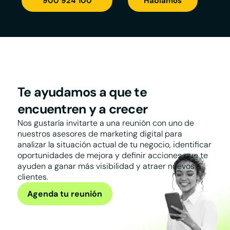
900 924 100
Hablamos
Te ayudamos a que te
encuentren y a crecer
Nos gustaría invitarte a una reunión con uno de
nuestros asesores de marketing digital para
analizar la situación actual de tu negocio, identificar
oportunidades de mejora y definir acciones que te
ayuden a ganar más visibilidad y atraer nuevos
clientes.
Agenda tu reunión