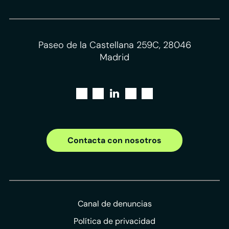
Paseo de la Castellana 259C, 28046
Madrid
Contacta con nosotros
Canal de denuncias
Política de privacidad