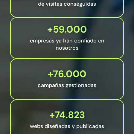
de visitas conseguidas
+59.000
empresas ya han confiado en
nosotros
+76.000
campañas gestionadas
+74.823
webs diseñadas y publicadas