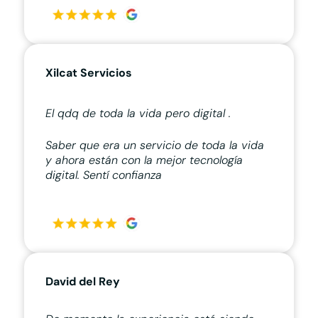
Xilcat Servicios
El qdq de toda la vida pero digital .
Saber que era un servicio de toda la vida
y ahora están con la mejor tecnología
digital. Sentí confianza
David del Rey