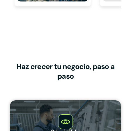
Haz crecer tu negocio, paso a
paso