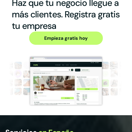
Haz que tu negocio llegue a
más clientes. Registra gratis
tu empresa
Empieza gratis hoy