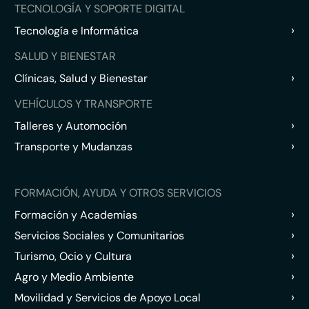
TECNOLOGÍA Y SOPORTE DIGITAL
›
Tecnología e Informática
SALUD Y BIENESTAR
›
Clínicas, Salud y Bienestar
VEHÍCULOS Y TRANSPORTE
›
Talleres y Automoción
›
Transporte y Mudanzas
FORMACIÓN, AYUDA Y OTROS SERVICIOS
›
Formación y Academias
›
Servicios Sociales y Comunitarios
›
Turismo, Ocio y Cultura
›
Agro y Medio Ambiente
›
Movilidad y Servicios de Apoyo Local