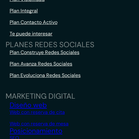
Plan Integral
Plan Contacto Activo
Te puede interesar
PLANES REDES SOCIALES
Plan Construye Redes Sociales
Plan Avanza Redes Sociales
Plan Evoluciona Redes Sociales
MARKETING DIGITAL
Diseño web
Web con reserva de cita
Web con reserva de mesa
Posicionamiento
SEO