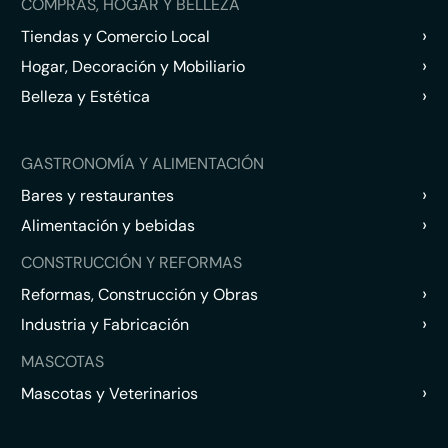
COMPRAS, HOGAR Y BELLEZA
›
Tiendas y Comercio Local
›
Hogar, Decoración y Mobiliario
›
Belleza y Estética
GASTRONOMÍA Y ALIMENTACIÓN
›
Bares y restaurantes
›
Alimentación y bebidas
CONSTRUCCIÓN Y REFORMAS
›
Reformas, Construcción y Obras
›
Industria y Fabricación
MASCOTAS
›
Mascotas y Veterinarios