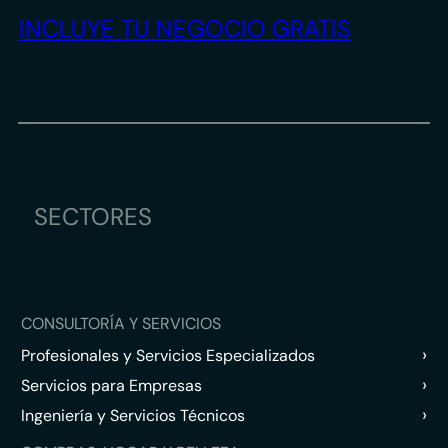
INCLUYE TU NEGOCIO GRATIS
SECTORES
CONSULTORÍA Y SERVICIOS
›
Profesionales y Servicios Especializados
›
Servicios para Empresas
›
Ingeniería y Servicios Técnicos