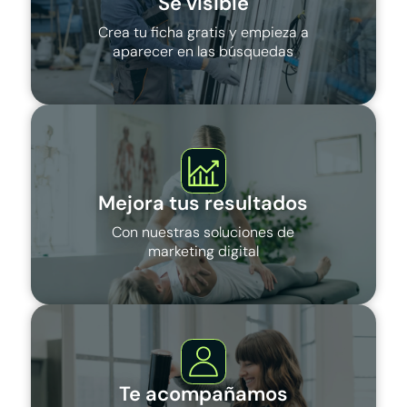
Sé visible
Crea tu ficha gratis y empieza a
aparecer en las búsquedas
Mejora tus resultados
Con nuestras soluciones de
marketing digital
Te acompañamos