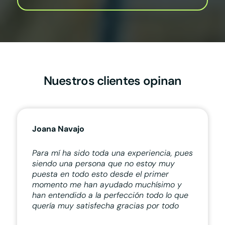
Nuestros clientes opinan
Joana Navajo
Para mí ha sido toda una experiencia, pues
siendo una persona que no estoy muy
puesta en todo esto desde el primer
momento me han ayudado muchísimo y
han entendido a la perfección todo lo que
quería muy satisfecha gracias por todo