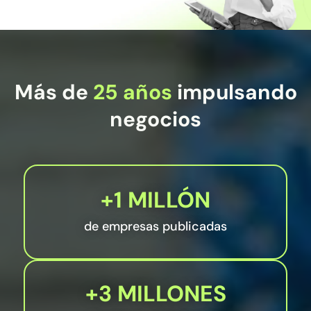
Más de
25 años
impulsando
negocios
+1 MILLÓN
de empresas publicadas
+3 MILLONES