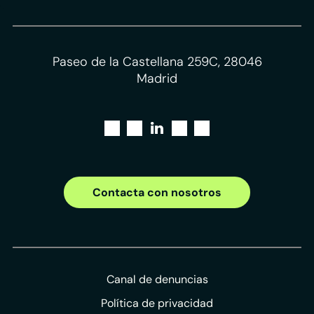
Paseo de la Castellana 259C, 28046
Madrid
Contacta con nosotros
Canal de denuncias
Política de privacidad