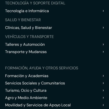
TECNOLOGÍA Y SOPORTE DIGITAL
›
Tecnología e Informática
SALUD Y BIENESTAR
›
Clínicas, Salud y Bienestar
VEHÍCULOS Y TRANSPORTE
›
Talleres y Automoción
›
Transporte y Mudanzas
FORMACIÓN, AYUDA Y OTROS SERVICIOS
›
Formación y Academias
›
Servicios Sociales y Comunitarios
›
Turismo, Ocio y Cultura
›
Agro y Medio Ambiente
›
Movilidad y Servicios de Apoyo Local