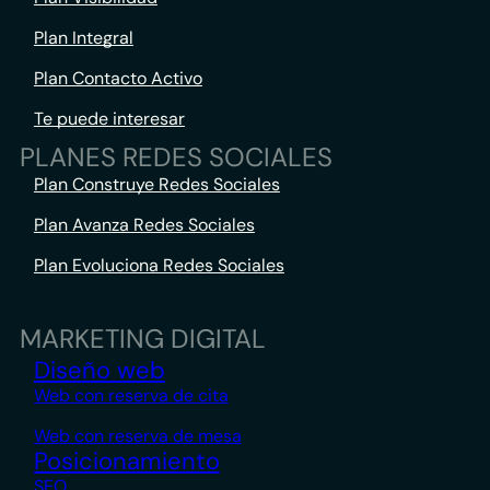
Plan Integral
Plan Contacto Activo
Te puede interesar
PLANES REDES SOCIALES
Plan Construye Redes Sociales
Plan Avanza Redes Sociales
Plan Evoluciona Redes Sociales
MARKETING DIGITAL
Diseño web
Web con reserva de cita
Web con reserva de mesa
Posicionamiento
SEO