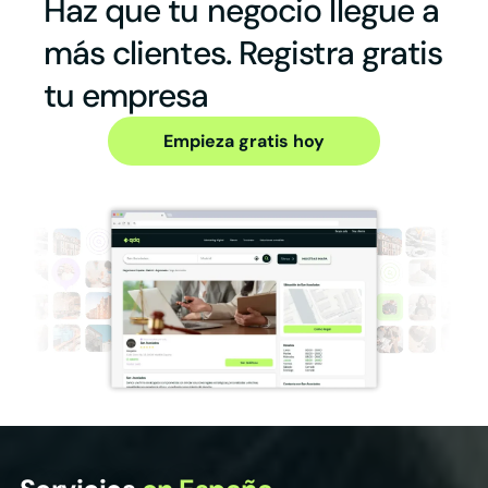
Haz que tu negocio llegue a
más clientes. Registra gratis
tu empresa
Empieza gratis hoy