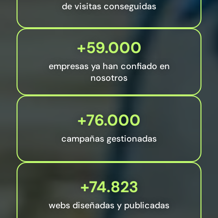
de visitas conseguidas
+59.000
empresas ya han confiado en
nosotros
+76.000
campañas gestionadas
+74.823
webs diseñadas y publicadas