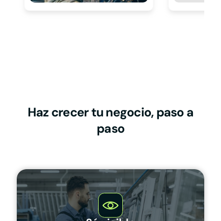
Haz crecer tu negocio, paso a
paso