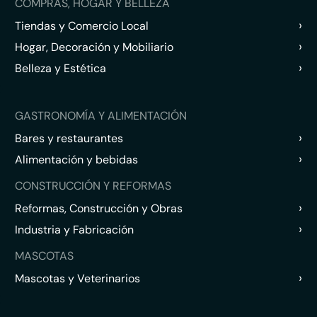
COMPRAS, HOGAR Y BELLEZA
›
Tiendas y Comercio Local
›
Hogar, Decoración y Mobiliario
›
Belleza y Estética
GASTRONOMÍA Y ALIMENTACIÓN
›
Bares y restaurantes
›
Alimentación y bebidas
CONSTRUCCIÓN Y REFORMAS
›
Reformas, Construcción y Obras
›
Industria y Fabricación
MASCOTAS
›
Mascotas y Veterinarios