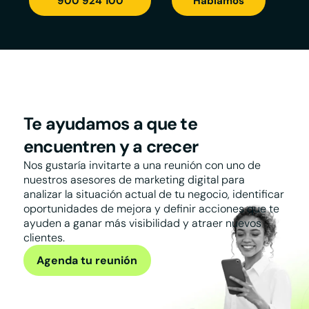
900 924 100
Hablamos
Te ayudamos a que te
encuentren y a crecer
Nos gustaría invitarte a una reunión con uno de
nuestros asesores de marketing digital para
analizar la situación actual de tu negocio, identificar
oportunidades de mejora y definir acciones que te
ayuden a ganar más visibilidad y atraer nuevos
clientes.
Agenda tu reunión