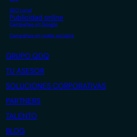
SEO Local
Publicidad online
Campañas en Google
Campañas en redes sociales
GRUPO QDQ
TU ASESOR
SOLUCIONES CORPORATIVAS
PARTNERS
TALENTO
BLOG