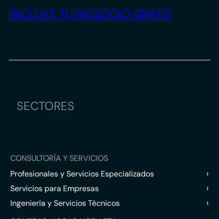
INCLUYE TU NEGOCIO GRATIS
SECTORES
CONSULTORÍA Y SERVICIOS
›
Profesionales y Servicios Especializados
›
Servicios para Empresas
›
Ingeniería y Servicios Técnicos