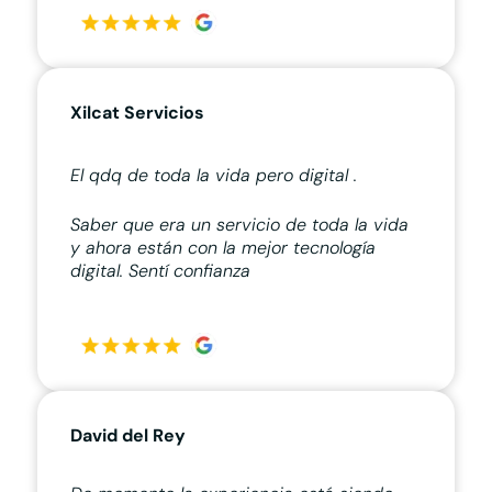
Xilcat Servicios
El qdq de toda la vida pero digital .
Saber que era un servicio de toda la vida
y ahora están con la mejor tecnología
digital. Sentí confianza
David del Rey