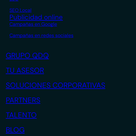
SEO Local
Publicidad online
Campañas en Google
Campañas en redes sociales
GRUPO QDQ
TU ASESOR
SOLUCIONES CORPORATIVAS
PARTNERS
TALENTO
BLOG