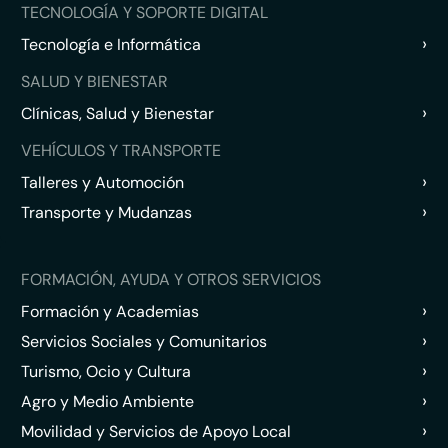
TECNOLOGÍA Y SOPORTE DIGITAL
›
Tecnología e Informática
SALUD Y BIENESTAR
›
Clínicas, Salud y Bienestar
VEHÍCULOS Y TRANSPORTE
›
Talleres y Automoción
›
Transporte y Mudanzas
FORMACIÓN, AYUDA Y OTROS SERVICIOS
›
Formación y Academias
›
Servicios Sociales y Comunitarios
›
Turismo, Ocio y Cultura
›
Agro y Medio Ambiente
›
Movilidad y Servicios de Apoyo Local