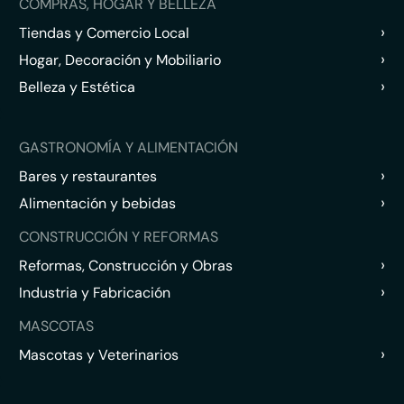
COMPRAS, HOGAR Y BELLEZA
›
Tiendas y Comercio Local
›
Hogar, Decoración y Mobiliario
›
Belleza y Estética
GASTRONOMÍA Y ALIMENTACIÓN
›
Bares y restaurantes
›
Alimentación y bebidas
CONSTRUCCIÓN Y REFORMAS
›
Reformas, Construcción y Obras
›
Industria y Fabricación
MASCOTAS
›
Mascotas y Veterinarios