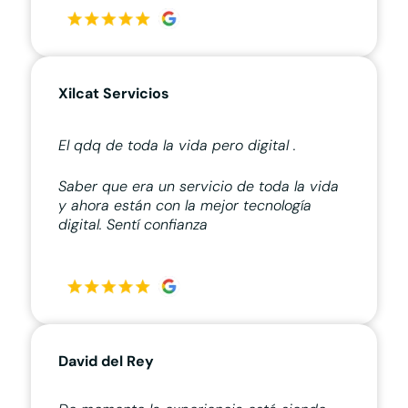
Xilcat Servicios
El qdq de toda la vida pero digital .
Saber que era un servicio de toda la vida
y ahora están con la mejor tecnología
digital. Sentí confianza
David del Rey