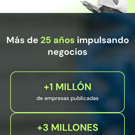
Más de
25 años
impulsando
negocios
+1 MILLÓN
de empresas publicadas
+3 MILLONES