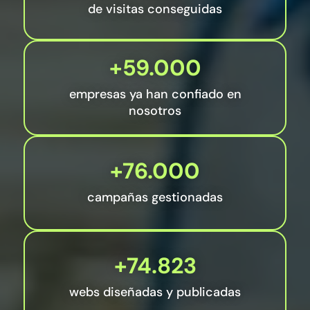
de visitas conseguidas
+59.000
empresas ya han confiado en
nosotros
+76.000
campañas gestionadas
+74.823
webs diseñadas y publicadas