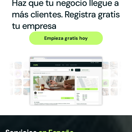
Haz que tu negocio llegue a
más clientes. Registra gratis
tu empresa
Empieza gratis hoy