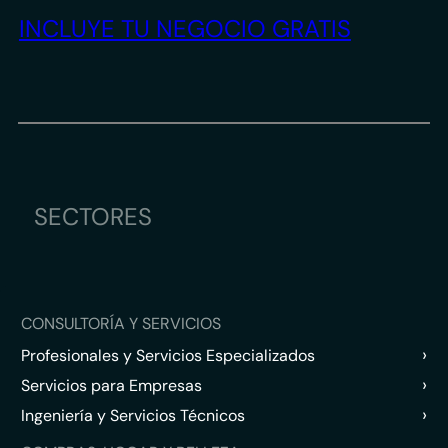
INCLUYE TU NEGOCIO GRATIS
SECTORES
CONSULTORÍA Y SERVICIOS
›
Profesionales y Servicios Especializados
›
Servicios para Empresas
›
Ingeniería y Servicios Técnicos