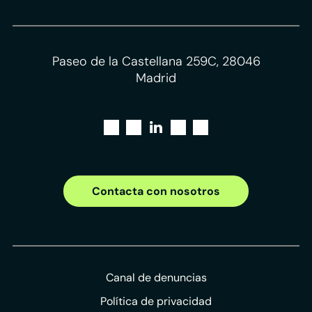
Paseo de la Castellana 259C, 28046
Madrid
Contacta con nosotros
Canal de denuncias
Política de privacidad