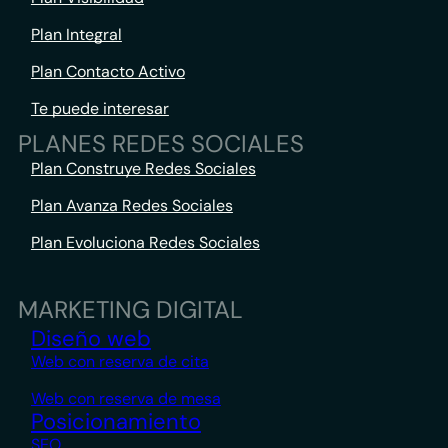
Plan Integral
Plan Contacto Activo
Te puede interesar
PLANES REDES SOCIALES
Plan Construye Redes Sociales
Plan Avanza Redes Sociales
Plan Evoluciona Redes Sociales
MARKETING DIGITAL
Diseño web
Web con reserva de cita
Web con reserva de mesa
Posicionamiento
SEO