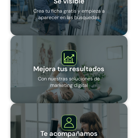
Sé visible
Crea tu ficha gratis y empieza a
aparecer en las búsquedas
Mejora tus resultados
Con nuestras soluciones de
marketing digital
Te acompañamos