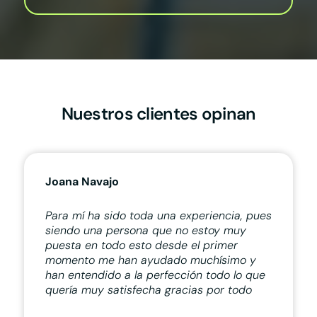
Nuestros clientes opinan
Joana Navajo
Para mí ha sido toda una experiencia, pues
siendo una persona que no estoy muy
puesta en todo esto desde el primer
momento me han ayudado muchísimo y
han entendido a la perfección todo lo que
quería muy satisfecha gracias por todo