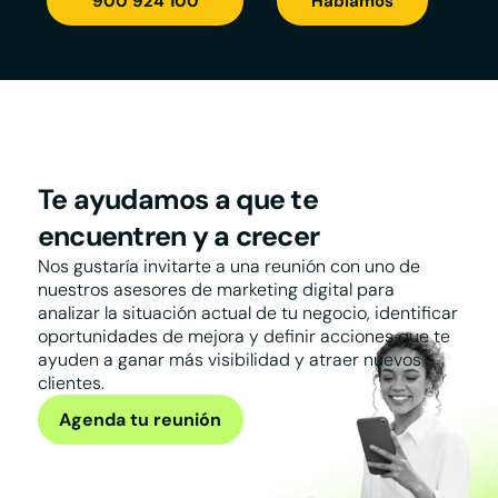
900 924 100
Hablamos
Te ayudamos a que te
encuentren y a crecer
Nos gustaría invitarte a una reunión con uno de
nuestros asesores de marketing digital para
analizar la situación actual de tu negocio, identificar
oportunidades de mejora y definir acciones que te
ayuden a ganar más visibilidad y atraer nuevos
clientes.
Agenda tu reunión