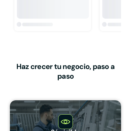
Haz crecer tu negocio, paso a
paso