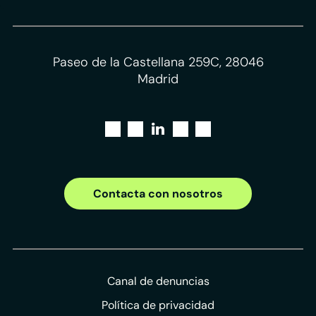
Paseo de la Castellana 259C, 28046
Madrid
Contacta con nosotros
Canal de denuncias
Política de privacidad