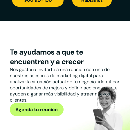
900 924 100
Hablamos
Te ayudamos a que te
encuentren y a crecer
Nos gustaría invitarte a una reunión con uno de
nuestros asesores de marketing digital para
analizar la situación actual de tu negocio, identificar
oportunidades de mejora y definir acciones que te
ayuden a ganar más visibilidad y atraer nuevos
clientes.
Agenda tu reunión