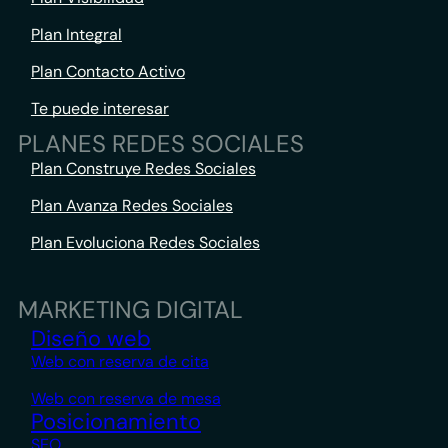
Plan Integral
Plan Contacto Activo
Te puede interesar
PLANES REDES SOCIALES
Plan Construye Redes Sociales
Plan Avanza Redes Sociales
Plan Evoluciona Redes Sociales
MARKETING DIGITAL
Diseño web
Web con reserva de cita
Web con reserva de mesa
Posicionamiento
SEO