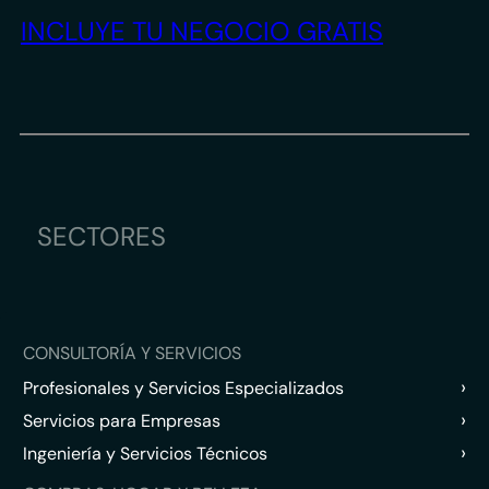
INCLUYE TU NEGOCIO GRATIS
SECTORES
CONSULTORÍA Y SERVICIOS
›
Profesionales y Servicios Especializados
›
Servicios para Empresas
›
Ingeniería y Servicios Técnicos