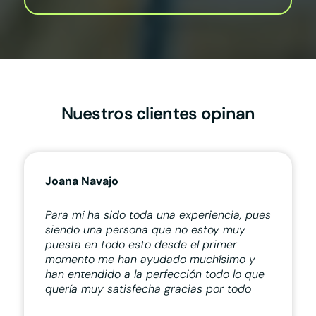
Nuestros clientes opinan
Joana Navajo
Para mí ha sido toda una experiencia, pues
siendo una persona que no estoy muy
puesta en todo esto desde el primer
momento me han ayudado muchísimo y
han entendido a la perfección todo lo que
quería muy satisfecha gracias por todo