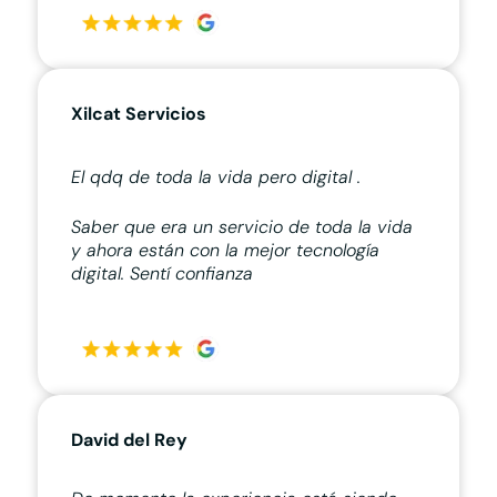
Xilcat Servicios
El qdq de toda la vida pero digital .
Saber que era un servicio de toda la vida
y ahora están con la mejor tecnología
digital. Sentí confianza
David del Rey