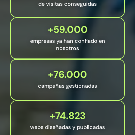
de visitas conseguidas
+59.000
empresas ya han confiado en
nosotros
+76.000
campañas gestionadas
+74.823
webs diseñadas y publicadas