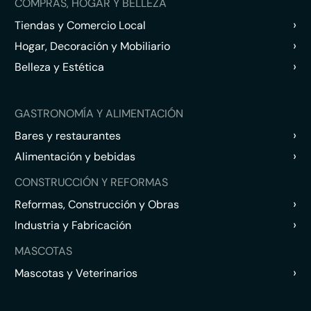
COMPRAS, HOGAR Y BELLEZA
›
Tiendas y Comercio Local
›
Hogar, Decoración y Mobiliario
›
Belleza y Estética
GASTRONOMÍA Y ALIMENTACIÓN
›
Bares y restaurantes
›
Alimentación y bebidas
CONSTRUCCIÓN Y REFORMAS
›
Reformas, Construcción y Obras
›
Industria y Fabricación
MASCOTAS
›
Mascotas y Veterinarios