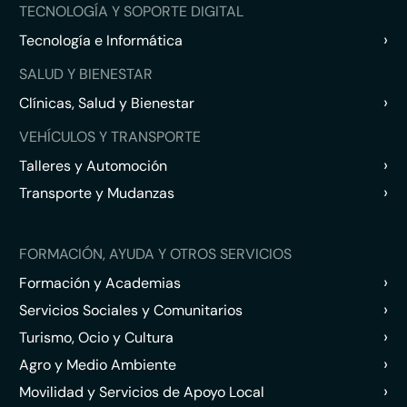
TECNOLOGÍA Y SOPORTE DIGITAL
›
Tecnología e Informática
SALUD Y BIENESTAR
›
Clínicas, Salud y Bienestar
VEHÍCULOS Y TRANSPORTE
›
Talleres y Automoción
›
Transporte y Mudanzas
FORMACIÓN, AYUDA Y OTROS SERVICIOS
›
Formación y Academias
›
Servicios Sociales y Comunitarios
›
Turismo, Ocio y Cultura
›
Agro y Medio Ambiente
›
Movilidad y Servicios de Apoyo Local