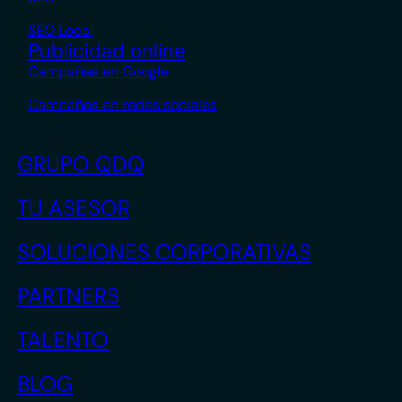
SEO Local
Publicidad online
Campañas en Google
Campañas en redes sociales
GRUPO QDQ
TU ASESOR
SOLUCIONES CORPORATIVAS
PARTNERS
TALENTO
BLOG