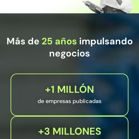
Más de
25 años
impulsando
negocios
+1 MILLÓN
de empresas publicadas
+3 MILLONES