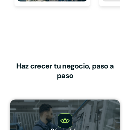
Haz crecer tu negocio, paso a
paso