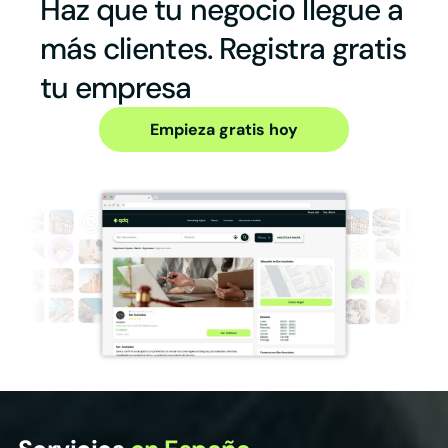
Haz que tu negocio llegue a
más clientes. Registra gratis
tu empresa
Empieza gratis hoy