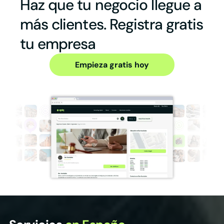
Haz que tu negocio llegue a
más clientes. Registra gratis
tu empresa
Empieza gratis hoy