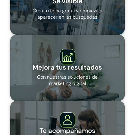
Sé visible
Crea tu ficha gratis y empieza a
aparecer en las búsquedas
Mejora tus resultados
Con nuestras soluciones de
marketing digital
Te acompañamos