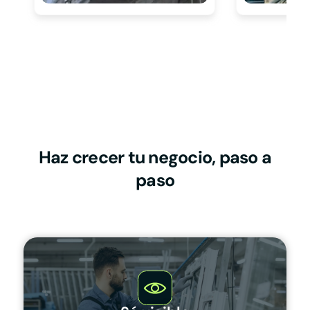
Haz crecer tu negocio, paso a
paso