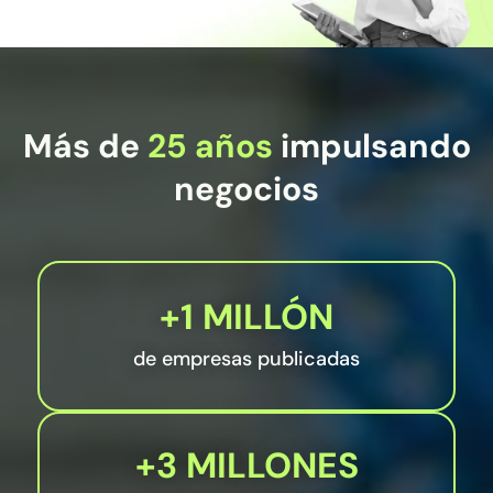
Más de
25 años
impulsando
negocios
+1 MILLÓN
de empresas publicadas
+3 MILLONES