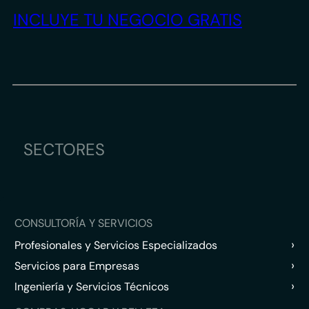
INCLUYE TU NEGOCIO GRATIS
SECTORES
CONSULTORÍA Y SERVICIOS
›
Profesionales y Servicios Especializados
›
Servicios para Empresas
›
Ingeniería y Servicios Técnicos