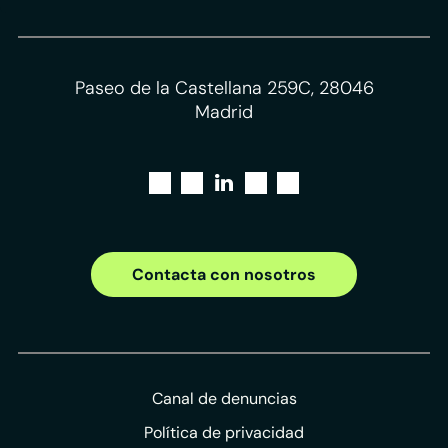
Paseo de la Castellana 259C, 28046
Madrid
Contacta con nosotros
Canal de denuncias
Política de privacidad