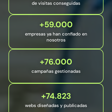
de visitas conseguidas
+59.000
empresas ya han confiado en
nosotros
+76.000
campañas gestionadas
+74.823
webs diseñadas y publicadas