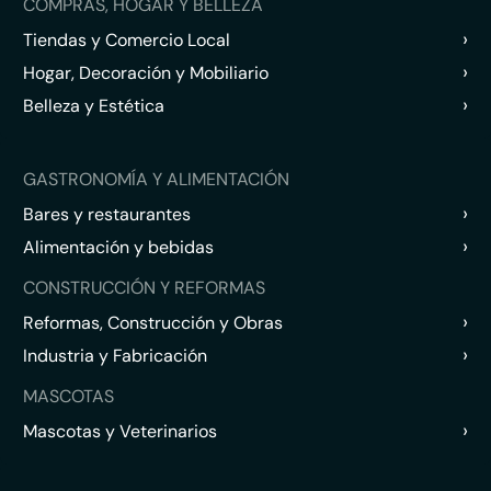
COMPRAS, HOGAR Y BELLEZA
›
Tiendas y Comercio Local
›
Hogar, Decoración y Mobiliario
›
Belleza y Estética
GASTRONOMÍA Y ALIMENTACIÓN
›
Bares y restaurantes
›
Alimentación y bebidas
CONSTRUCCIÓN Y REFORMAS
›
Reformas, Construcción y Obras
›
Industria y Fabricación
MASCOTAS
›
Mascotas y Veterinarios