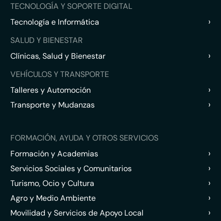
TECNOLOGÍA Y SOPORTE DIGITAL
›
Tecnología e Informática
SALUD Y BIENESTAR
›
Clínicas, Salud y Bienestar
VEHÍCULOS Y TRANSPORTE
›
Talleres y Automoción
›
Transporte y Mudanzas
FORMACIÓN, AYUDA Y OTROS SERVICIOS
›
Formación y Academias
›
Servicios Sociales y Comunitarios
›
Turismo, Ocio y Cultura
›
Agro y Medio Ambiente
›
Movilidad y Servicios de Apoyo Local