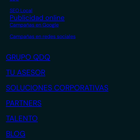
SEO Local
Publicidad online
Campañas en Google
Campañas en redes sociales
GRUPO QDQ
TU ASESOR
SOLUCIONES CORPORATIVAS
PARTNERS
TALENTO
BLOG