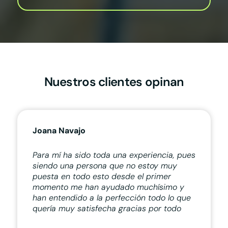
Nuestros clientes opinan
Joana Navajo
Para mí ha sido toda una experiencia, pues
siendo una persona que no estoy muy
puesta en todo esto desde el primer
momento me han ayudado muchísimo y
han entendido a la perfección todo lo que
quería muy satisfecha gracias por todo