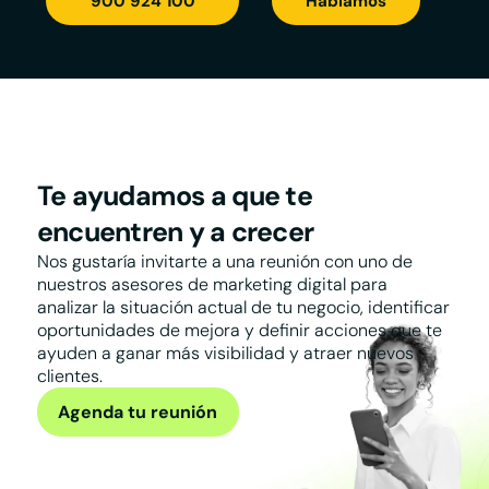
900 924 100
Hablamos
Te ayudamos a que te
encuentren y a crecer
Nos gustaría invitarte a una reunión con uno de
nuestros asesores de marketing digital para
analizar la situación actual de tu negocio, identificar
oportunidades de mejora y definir acciones que te
ayuden a ganar más visibilidad y atraer nuevos
clientes.
Agenda tu reunión