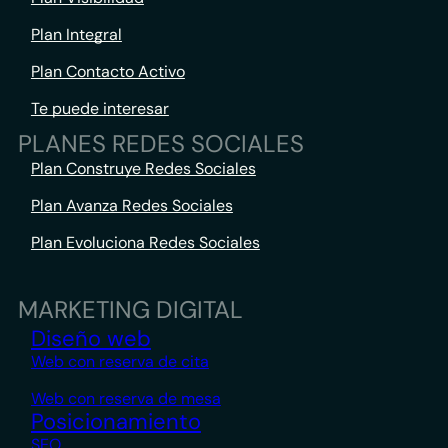
Plan Integral
Plan Contacto Activo
Te puede interesar
PLANES REDES SOCIALES
Plan Construye Redes Sociales
Plan Avanza Redes Sociales
Plan Evoluciona Redes Sociales
MARKETING DIGITAL
Diseño web
Web con reserva de cita
Web con reserva de mesa
Posicionamiento
SEO