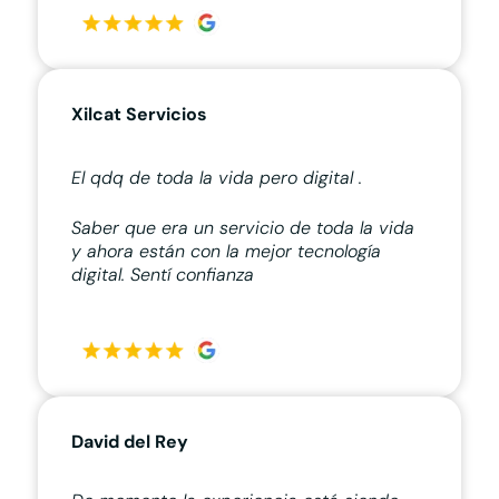
Xilcat Servicios
El qdq de toda la vida pero digital .
Saber que era un servicio de toda la vida
y ahora están con la mejor tecnología
digital. Sentí confianza
David del Rey