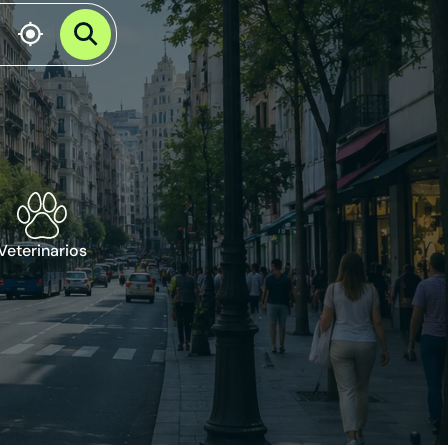
Veterinarios