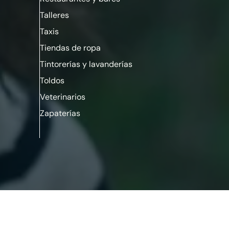
Talleres
Taxis
Tiendas de ropa
Tintorerías y lavanderías
Toldos
Veterinarios
Zapaterías