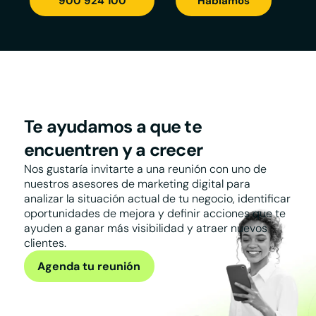
900 924 100
Hablamos
Te ayudamos a que te
encuentren y a crecer
Nos gustaría invitarte a una reunión con uno de
nuestros asesores de marketing digital para
analizar la situación actual de tu negocio, identificar
oportunidades de mejora y definir acciones que te
ayuden a ganar más visibilidad y atraer nuevos
clientes.
Agenda tu reunión