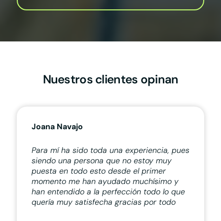
Nuestros clientes opinan
Joana Navajo
Para mí ha sido toda una experiencia, pues
siendo una persona que no estoy muy
puesta en todo esto desde el primer
momento me han ayudado muchísimo y
han entendido a la perfección todo lo que
quería muy satisfecha gracias por todo