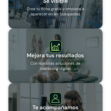
Sé visible
Crea tu ficha gratis y empieza a
aparecer en las búsquedas
Mejora tus resultados
Con nuestras soluciones de
marketing digital
Te acompañamos