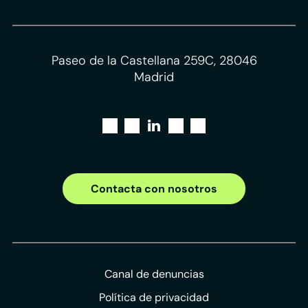
Paseo de la Castellana 259C, 28046
Madrid
Contacta con nosotros
Canal de denuncias
Política de privacidad