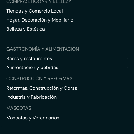
COMPRAS, HOGAR Y BELLEZA
›
Tiendas y Comercio Local
›
Hogar, Decoración y Mobiliario
›
Belleza y Estética
GASTRONOMÍA Y ALIMENTACIÓN
›
Bares y restaurantes
›
Alimentación y bebidas
CONSTRUCCIÓN Y REFORMAS
›
Reformas, Construcción y Obras
›
Industria y Fabricación
MASCOTAS
›
Mascotas y Veterinarios