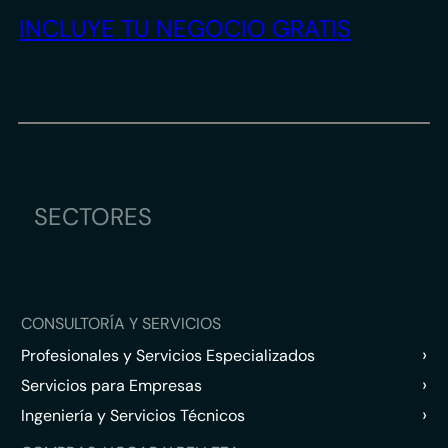
INCLUYE TU NEGOCIO GRATIS
SECTORES
CONSULTORÍA Y SERVICIOS
›
Profesionales y Servicios Especializados
›
Servicios para Empresas
›
Ingeniería y Servicios Técnicos