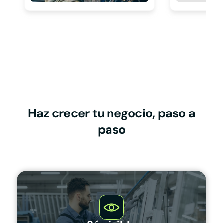
Haz crecer tu negocio, paso a
paso