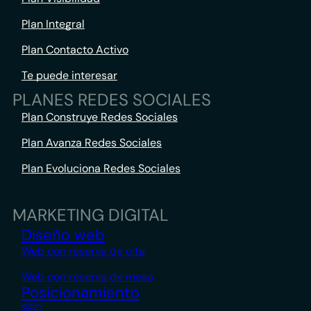
Plan Integral
Plan Contacto Activo
Te puede interesar
PLANES REDES SOCIALES
Plan Construye Redes Sociales
Plan Avanza Redes Sociales
Plan Evoluciona Redes Sociales
MARKETING DIGITAL
Diseño web
Web con reserva de cita
Web con reserva de mesa
Posicionamiento
SEO