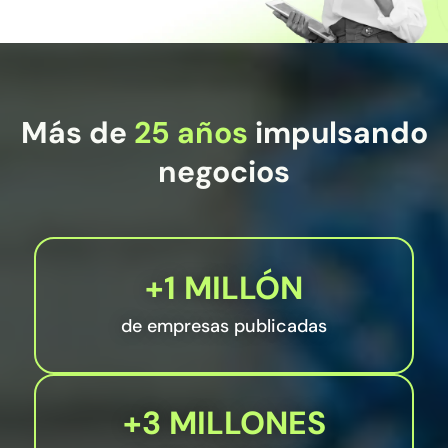
Más de
25 años
impulsando
negocios
+1 MILLÓN
de empresas publicadas
+3 MILLONES