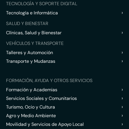
TECNOLOGÍA Y SOPORTE DIGITAL
›
Tecnología e Informática
SALUD Y BIENESTAR
›
Clínicas, Salud y Bienestar
VEHÍCULOS Y TRANSPORTE
›
Talleres y Automoción
›
Transporte y Mudanzas
FORMACIÓN, AYUDA Y OTROS SERVICIOS
›
Formación y Academias
›
Servicios Sociales y Comunitarios
›
Turismo, Ocio y Cultura
›
Agro y Medio Ambiente
›
Movilidad y Servicios de Apoyo Local