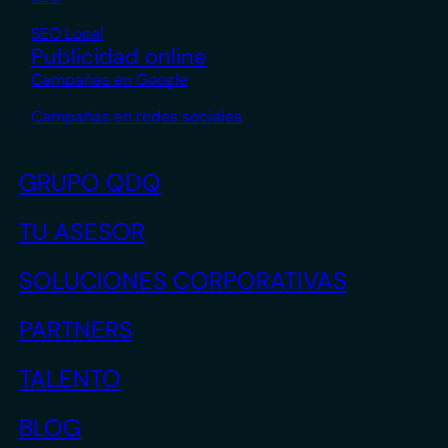
SEO Local
Publicidad online
Campañas en Google
Campañas en redes sociales
GRUPO QDQ
TU ASESOR
SOLUCIONES CORPORATIVAS
PARTNERS
TALENTO
BLOG