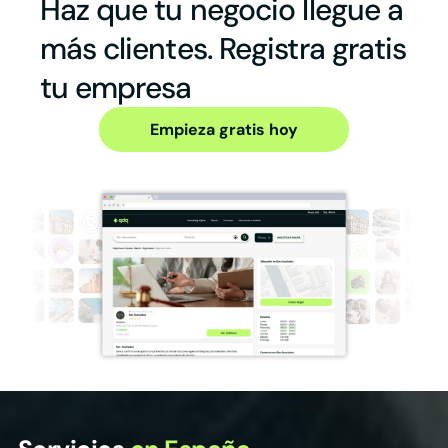
Haz que tu negocio llegue a
más clientes. Registra gratis
tu empresa
Empieza gratis hoy