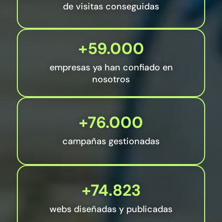
de visitas conseguidas
+59.000
empresas ya han confiado en
nosotros
+76.000
campañas gestionadas
+74.823
webs diseñadas y publicadas