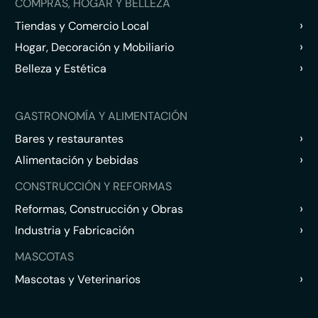
COMPRAS, HOGAR Y BELLEZA
›
Tiendas y Comercio Local
›
Hogar, Decoración y Mobiliario
›
Belleza y Estética
GASTRONOMÍA Y ALIMENTACIÓN
›
Bares y restaurantes
›
Alimentación y bebidas
CONSTRUCCIÓN Y REFORMAS
›
Reformas, Construcción y Obras
›
Industria y Fabricación
MASCOTAS
›
Mascotas y Veterinarios