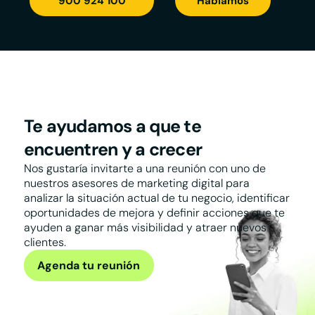
900 924 100
Hablamos
Te ayudamos a que te
encuentren y a crecer
Nos gustaría invitarte a una reunión con uno de
nuestros asesores de marketing digital para
analizar la situación actual de tu negocio, identificar
oportunidades de mejora y definir acciones que te
ayuden a ganar más visibilidad y atraer nuevos
clientes.
Agenda tu reunión