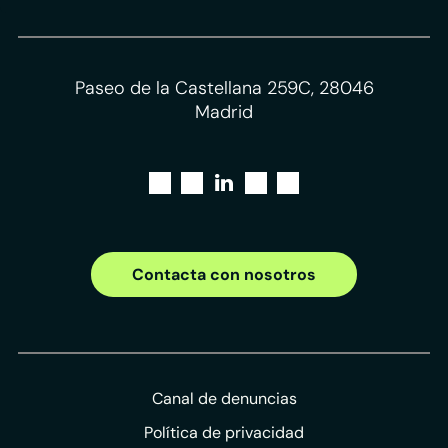
Paseo de la Castellana 259C, 28046
Madrid
Contacta con nosotros
Canal de denuncias
Política de privacidad