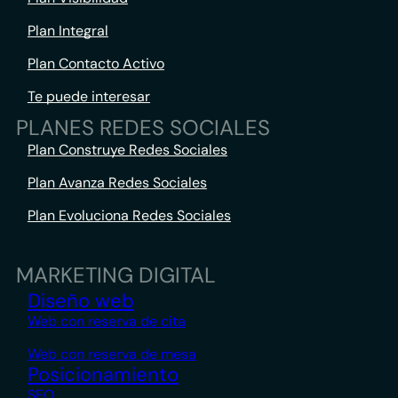
Plan Integral
Plan Contacto Activo
Te puede interesar
PLANES REDES SOCIALES
Plan Construye Redes Sociales
Plan Avanza Redes Sociales
Plan Evoluciona Redes Sociales
MARKETING DIGITAL
Diseño web
Web con reserva de cita
Web con reserva de mesa
Posicionamiento
SEO