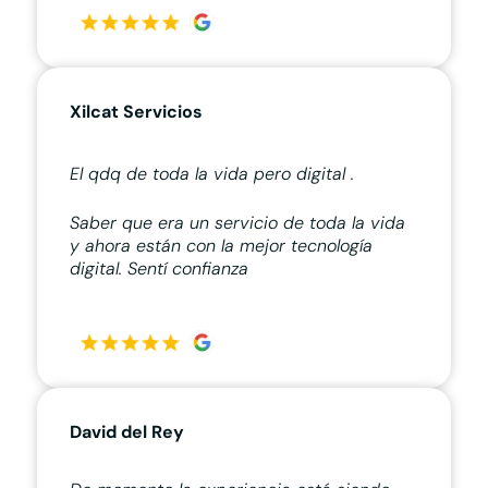
Xilcat Servicios
El qdq de toda la vida pero digital .
Saber que era un servicio de toda la vida
y ahora están con la mejor tecnología
digital. Sentí confianza
David del Rey