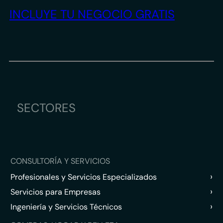
INCLUYE TU NEGOCIO GRATIS
SECTORES
CONSULTORÍA Y SERVICIOS
›
Profesionales y Servicios Especializados
›
Servicios para Empresas
›
Ingeniería y Servicios Técnicos