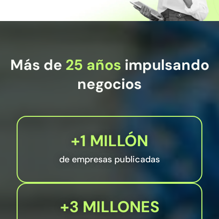
Más de
25 años
impulsando
negocios
+1 MILLÓN
de empresas publicadas
+3 MILLONES