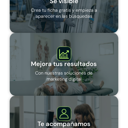
Sé visible
Crea tu ficha gratis y empieza a
aparecer en las búsquedas
Mejora tus resultados
Con nuestras soluciones de
marketing digital
Te acompañamos