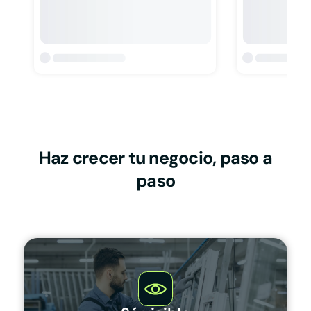
Haz crecer tu negocio, paso a
paso