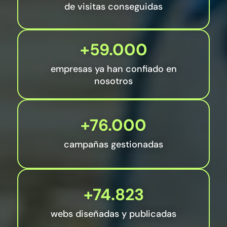
de visitas conseguidas
+59.000
empresas ya han confiado en
nosotros
+76.000
campañas gestionadas
+74.823
webs diseñadas y publicadas