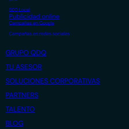
SEO Local
Publicidad online
Campañas en Google
Campañas en redes sociales
GRUPO QDQ
TU ASESOR
SOLUCIONES CORPORATIVAS
PARTNERS
TALENTO
BLOG