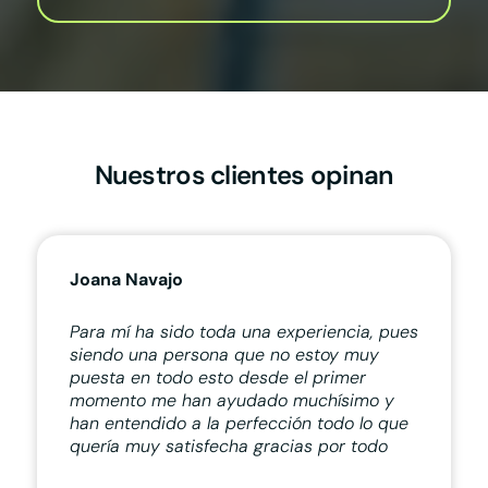
Nuestros clientes opinan
Joana Navajo
Para mí ha sido toda una experiencia, pues
siendo una persona que no estoy muy
puesta en todo esto desde el primer
momento me han ayudado muchísimo y
han entendido a la perfección todo lo que
quería muy satisfecha gracias por todo