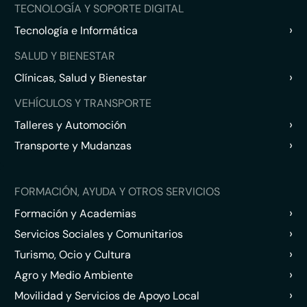
TECNOLOGÍA Y SOPORTE DIGITAL
›
Tecnología e Informática
SALUD Y BIENESTAR
›
Clínicas, Salud y Bienestar
VEHÍCULOS Y TRANSPORTE
›
Talleres y Automoción
›
Transporte y Mudanzas
FORMACIÓN, AYUDA Y OTROS SERVICIOS
›
Formación y Academias
›
Servicios Sociales y Comunitarios
›
Turismo, Ocio y Cultura
›
Agro y Medio Ambiente
›
Movilidad y Servicios de Apoyo Local