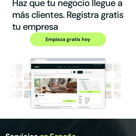
Haz que tu negocio llegue a
más clientes. Registra gratis
tu empresa
Empieza gratis hoy