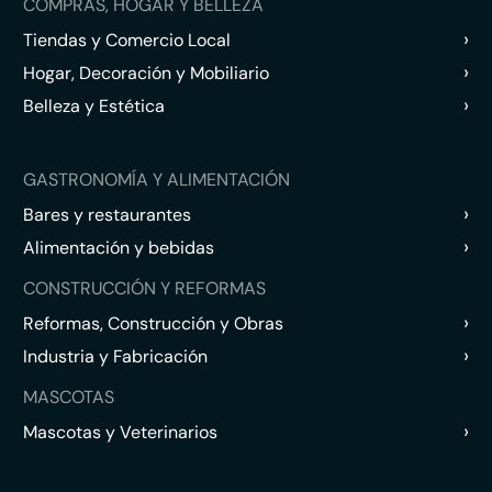
COMPRAS, HOGAR Y BELLEZA
›
Tiendas y Comercio Local
›
Hogar, Decoración y Mobiliario
›
Belleza y Estética
GASTRONOMÍA Y ALIMENTACIÓN
›
Bares y restaurantes
›
Alimentación y bebidas
CONSTRUCCIÓN Y REFORMAS
›
Reformas, Construcción y Obras
›
Industria y Fabricación
MASCOTAS
›
Mascotas y Veterinarios