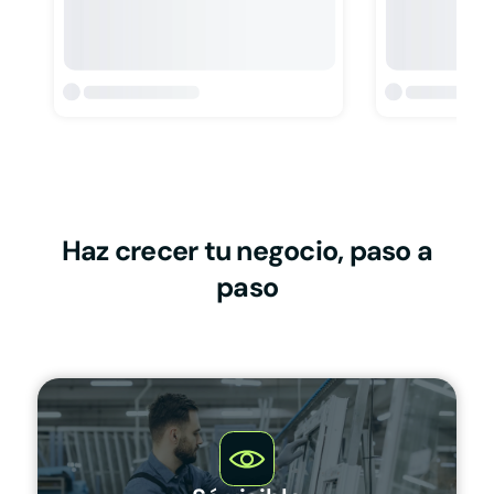
Haz crecer tu negocio, paso a
paso