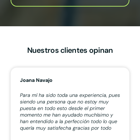
Nuestros clientes opinan
Joana Navajo
Para mí ha sido toda una experiencia, pues
siendo una persona que no estoy muy
puesta en todo esto desde el primer
momento me han ayudado muchísimo y
han entendido a la perfección todo lo que
quería muy satisfecha gracias por todo