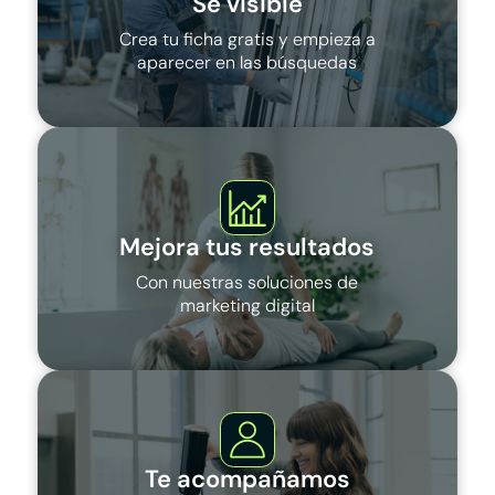
Sé visible
Crea tu ficha gratis y empieza a
aparecer en las búsquedas
Mejora tus resultados
Con nuestras soluciones de
marketing digital
Te acompañamos