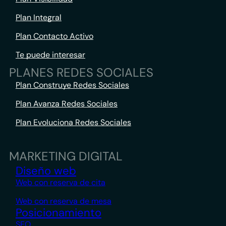
Plan Integral
Plan Contacto Activo
Te puede interesar
PLANES REDES SOCIALES
Plan Construye Redes Sociales
Plan Avanza Redes Sociales
Plan Evoluciona Redes Sociales
MARKETING DIGITAL
Diseño web
Web con reserva de cita
Web con reserva de mesa
Posicionamiento
SEO