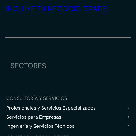
INCLUYE TU NEGOCIO GRATIS
SECTORES
CONSULTORÍA Y SERVICIOS
›
Profesionales y Servicios Especializados
›
Servicios para Empresas
›
Ingeniería y Servicios Técnicos