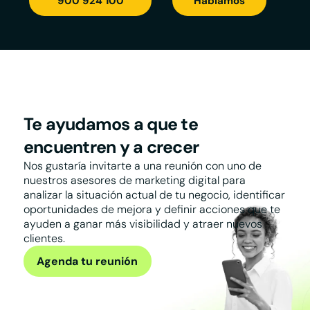
900 924 100
Hablamos
Te ayudamos a que te
encuentren y a crecer
Nos gustaría invitarte a una reunión con uno de
nuestros asesores de marketing digital para
analizar la situación actual de tu negocio, identificar
oportunidades de mejora y definir acciones que te
ayuden a ganar más visibilidad y atraer nuevos
clientes.
Agenda tu reunión