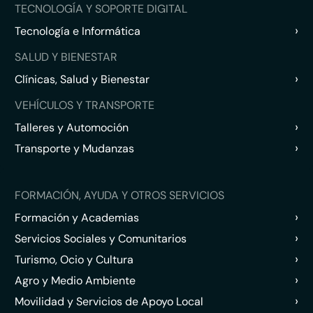
TECNOLOGÍA Y SOPORTE DIGITAL
›
Tecnología e Informática
SALUD Y BIENESTAR
›
Clínicas, Salud y Bienestar
VEHÍCULOS Y TRANSPORTE
›
Talleres y Automoción
›
Transporte y Mudanzas
FORMACIÓN, AYUDA Y OTROS SERVICIOS
›
Formación y Academias
›
Servicios Sociales y Comunitarios
›
Turismo, Ocio y Cultura
›
Agro y Medio Ambiente
›
Movilidad y Servicios de Apoyo Local