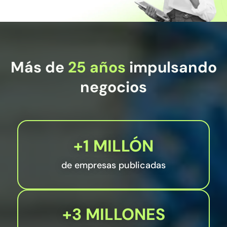
Más de
25 años
impulsando
negocios
+1 MILLÓN
de empresas publicadas
+3 MILLONES