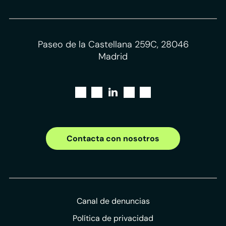
Paseo de la Castellana 259C, 28046
Madrid
Contacta con nosotros
Canal de denuncias
Política de privacidad