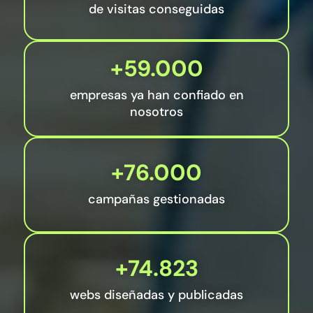
de visitas conseguidas
+59.000
empresas ya han confiado en
nosotros
+76.000
campañas gestionadas
+74.823
webs diseñadas y publicadas