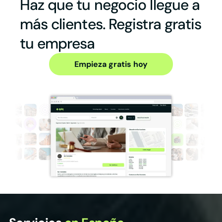
Haz que tu negocio llegue a
más clientes. Registra gratis
tu empresa
Empieza gratis hoy