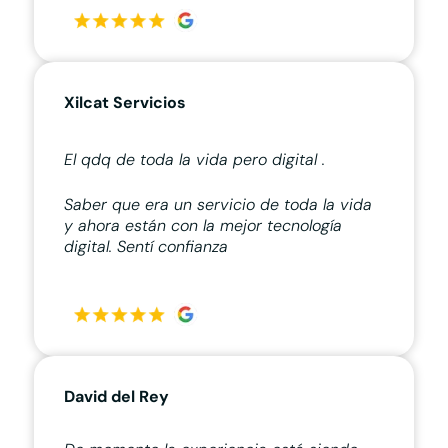
Xilcat Servicios
El qdq de toda la vida pero digital .
Saber que era un servicio de toda la vida
y ahora están con la mejor tecnología
digital. Sentí confianza
David del Rey