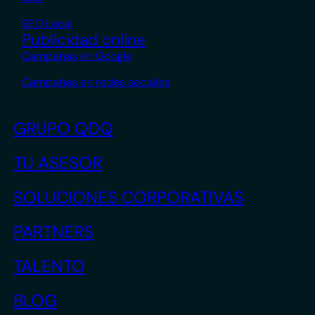
SEO Local
Publicidad online
Campañas en Google
Campañas en redes sociales
GRUPO QDQ
TU ASESOR
SOLUCIONES CORPORATIVAS
PARTNERS
TALENTO
BLOG