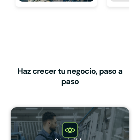
Haz crecer tu negocio, paso a
paso