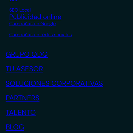
SEO Local
Publicidad online
Campañas en Google
Campañas en redes sociales
GRUPO QDQ
TU ASESOR
SOLUCIONES CORPORATIVAS
PARTNERS
TALENTO
BLOG