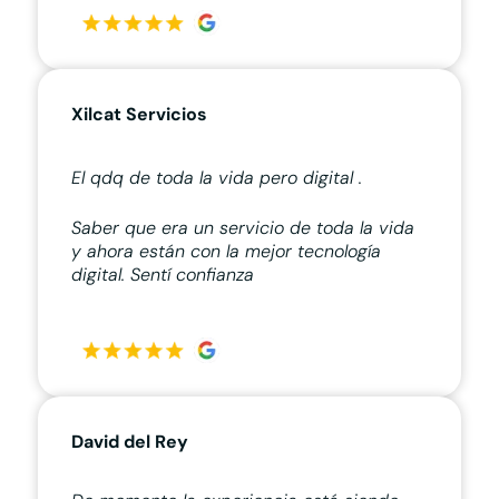
Xilcat Servicios
El qdq de toda la vida pero digital .
Saber que era un servicio de toda la vida
y ahora están con la mejor tecnología
digital. Sentí confianza
David del Rey