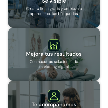
Sé visible
Crea tu ficha gratis y empieza a
aparecer en las búsquedas
Mejora tus resultados
Con nuestras soluciones de
marketing digital
Te acompañamos