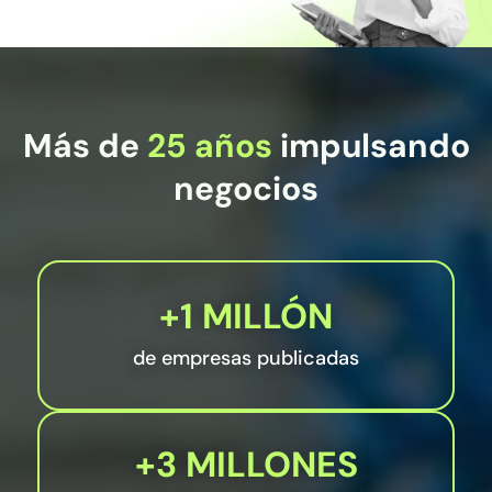
Más de
25 años
impulsando
negocios
+1 MILLÓN
de empresas publicadas
+3 MILLONES