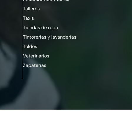
Talleres
Taxis
Tiendas de ropa
Tintorerías y lavanderías
Toldos
Veterinarios
Zapaterías