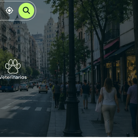
Veterinarios